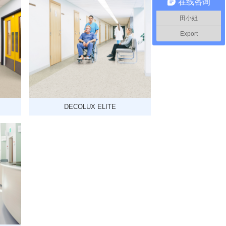
在线咨询
田小姐
Export
DECOLUX ELITE