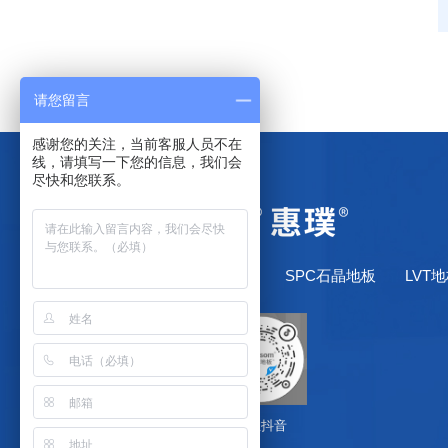
请您留言
感谢您的关注，当前客服人员不在
线，请填写一下您的信息，我们会
尽快和您联系。
网站首页
了解惠璞
SPC石晶地板
LVT
关注抖音
微信咨询