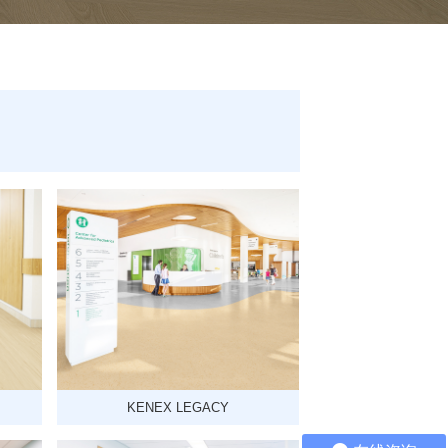
KENEX LEGACY