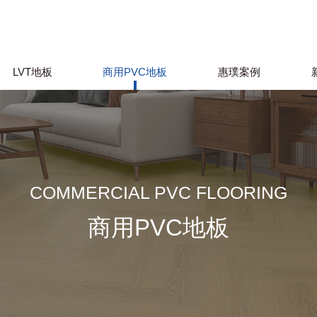
LVT地板
商用PVC地板
惠璞案例
COMMERCIAL PVC FLOORING
商用PVC地板