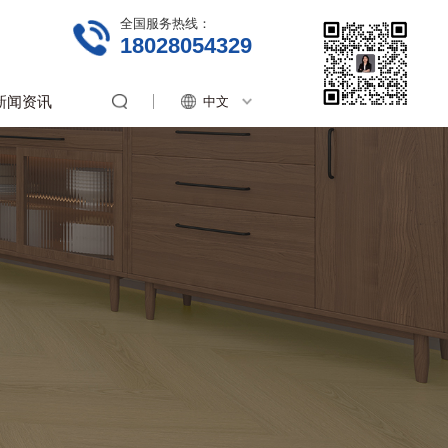
全国服务热线：
18028054329
新闻资讯
中文