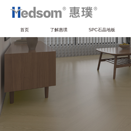
首页
了解惠璞
SPC石晶地板