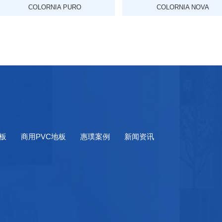
COLORNIA PURO
COLORNIA NOVA
地板
商用PVC地板
惠璞案例
新闻资讯