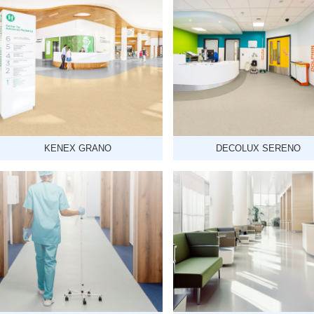
KENEX GRANO
DECOLUX SERENO