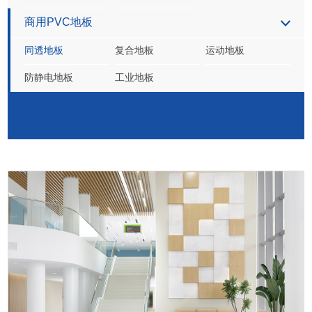
商用PVC地板
同透地板
复合地板
运动地板
防静电地板
工业地板