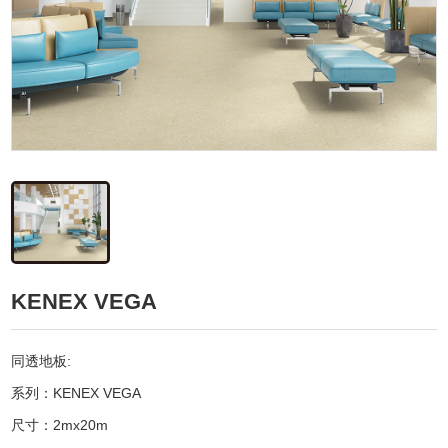
KENEX VEGA
同透地板:
系列：KENEX VEGA
尺寸：2mx20m