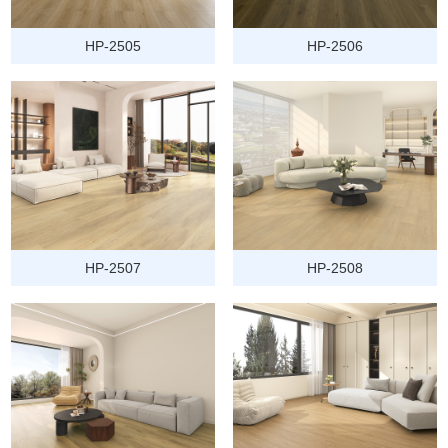
HP-2505
HP-2506
HP-2507
HP-2508