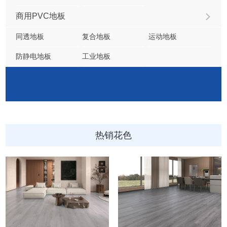
商用PVC地板
同透地板
复合地板
运动地板
防静电地板
工业地板
热销花色