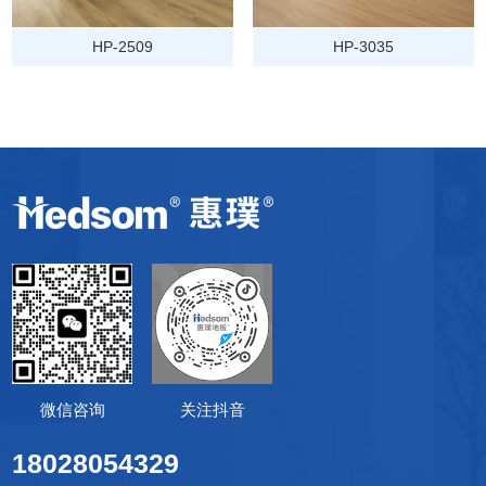
HP-2509
HP-3035
关注抖音
微信咨询
18028054329