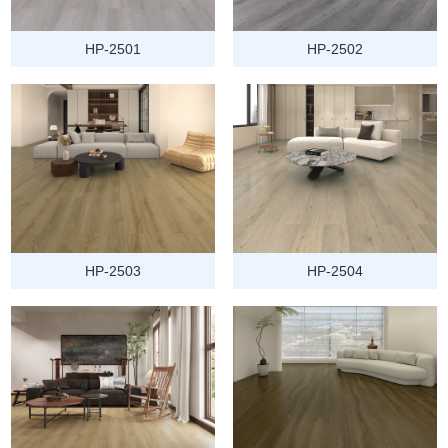
HP-2501
HP-2502
HP-2503
HP-2504