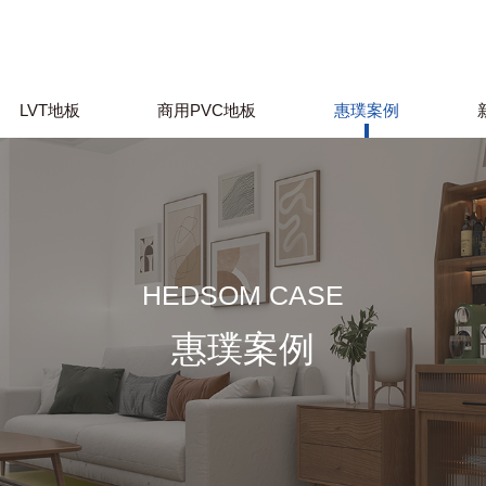
LVT地板
商用PVC地板
惠璞案例
HEDSOM CASE
惠璞案例