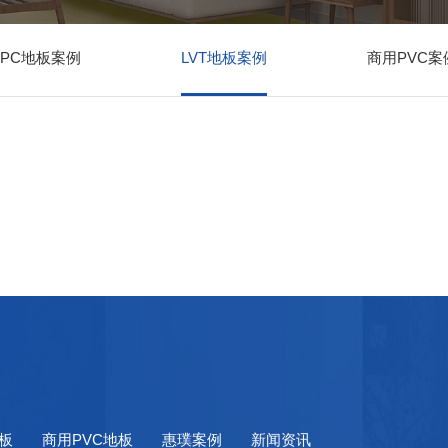
SPC地板案例
LVT地板案例
商用PVC案
地板
商用PVC地板
惠璞案例
新闻资讯