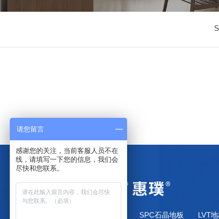
请您留言
感谢您的关注，当前客服人员不在
线，请填写一下您的信息，我们会
尽快和您联系。
网站首页
了解惠璞
SPC石晶地板
LVT