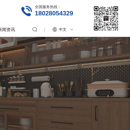
全国服务热线：
18028054329
新闻资讯
中文