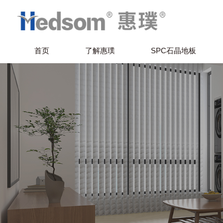
首页
了解惠璞
SPC石晶地板