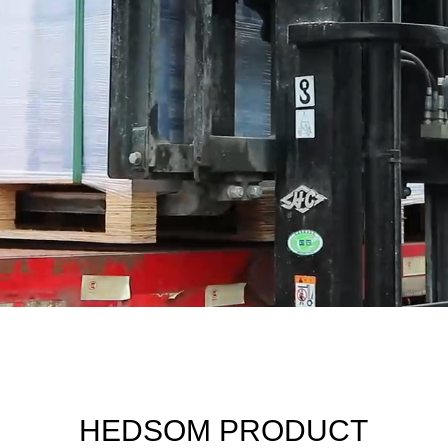
HEDSOM PRODUCT