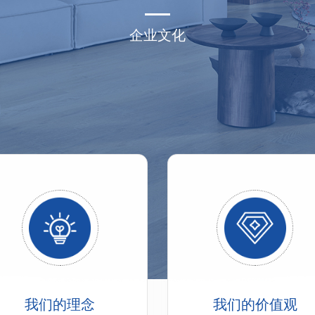
企业文化
我们的理念
我们的价值观