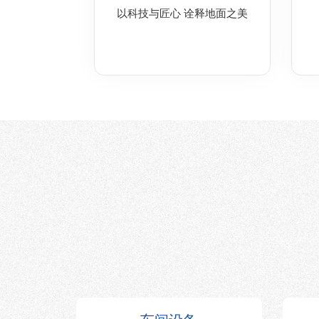
以科技与匠心 诠释地面之美