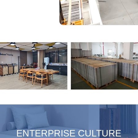
ENTERPRISE CULTURE