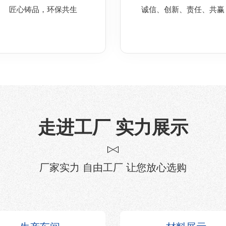
匠心铸品，环保共生
诚信、创新、责任、共赢
走进工厂 实力展示
厂家实力 自由工厂 让您放心选购