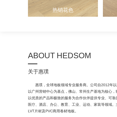
热销花色
ABOUT HEDSOM
关于惠璞
惠璞，全球地板领域专业服务商。公司自2012年
以广州营销中心为基点，佛山、常州生产基地为核心，
以优质的产品和极致的服务为合作伙伴提供专业、可靠
医疗、酒店、办公、教育、工业、运动、家装等领域。主
LVT片材及PVC商用卷材地板。