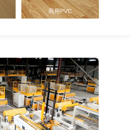
商用PVC