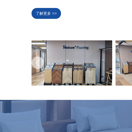
了解更多 >>