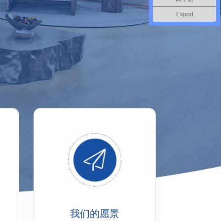
Export
我们的愿景