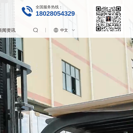
全国服务热线：
18028054329
新闻资讯
中文