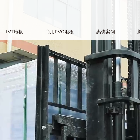
LVT地板
商用PVC地板
惠璞案例