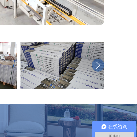
在线咨询
田小姐