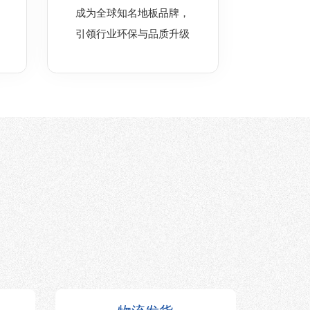
成为全球知名地板品牌，
引领行业环保与品质升级