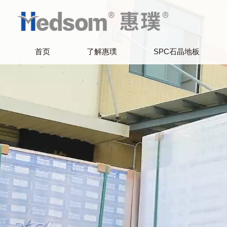
首页
了解惠璞
SPC石晶地板