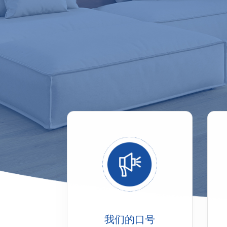
我们的口号