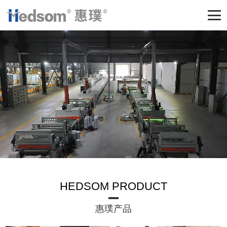
HEDSOM PRODUCT
惠璞产品