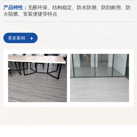
产品特性：
无醛环保、结构稳定、防水防潮、防刮耐用、防
火阻燃、安装便捷等特点
更多案例