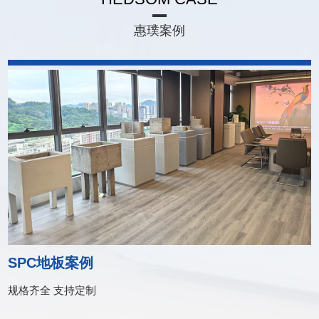
惠璞案例
SPC地板案例
规格齐全 支持定制