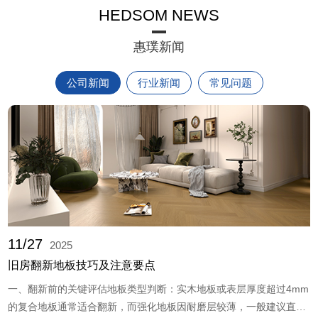
HEDSOM NEWS
惠璞新闻
公司新闻
行业新闻
常见问题
11/27
2025
旧房翻新地板技巧及注意要点
一、翻新前的关键评估地板类型判断：实木地板或表层厚度超过4mm
的复合地板通常适合翻新，而强化地板因耐磨层较薄，一般建议直接